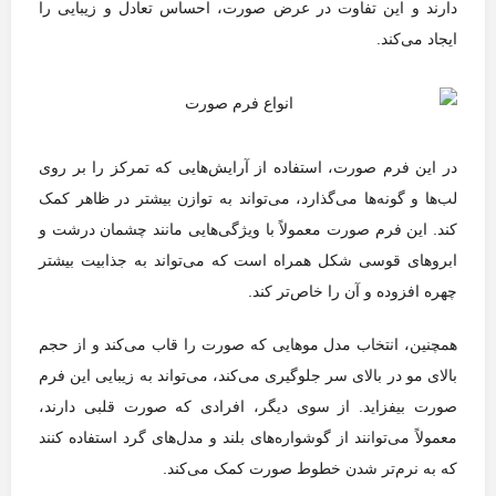
دارند و این تفاوت در عرض صورت، احساس تعادل و زیبایی را
ایجاد می‌کند.
در این فرم صورت، استفاده از آرایش‌هایی که تمرکز را بر روی
لب‌ها و گونه‌ها می‌گذارد، می‌تواند به توازن بیشتر در ظاهر کمک
کند. این فرم صورت معمولاً با ویژگی‌هایی مانند چشمان درشت و
ابروهای قوسی شکل همراه است که می‌تواند به جذابیت بیشتر
چهره افزوده و آن را خاص‌تر کند.
همچنین، انتخاب مدل موهایی که صورت را قاب می‌کند و از حجم
بالای مو در بالای سر جلوگیری می‌کند، می‌تواند به زیبایی این فرم
صورت بیفزاید. از سوی دیگر، افرادی که صورت قلبی دارند،
معمولاً می‌توانند از گوشواره‌های بلند و مدل‌های گرد استفاده کنند
که به نرم‌تر شدن خطوط صورت کمک می‌کند.