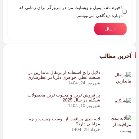
ذخیره نام، ایمیل و وبسایت من در مرورگر برای زمانی که
دوباره دیدگاهی می‌نویسم.
ارسال
آخرین مطالب
دلایل رایج استفاده از پرتقال ماندارین در
صنعت عطر: جواهری دلربا در عطرسازی
شهریور 24, 1404
پر فروش ترین و محبوب ترین محصولات
شیگلم در سال 2025
شهریور 10, 1404
لایه بندی مراقبت از پوست چیست و چه
مزایایی دارد؟
خرداد 28, 1404