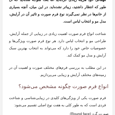
طور که انتظار داشتید، زیباتر نشده‌اید. در این میان، آنچه بسیاری
از خانم‌ها در نظر نمی‌گیرند نوع فرم صورت و تاثیر آن در آرایش،
مدل مو و انتخاب لباس است.
شناخت انواع فرم صورت اهمیت زیادی در زیبایی از جمله آرایش،
طراحی مو و انتخاب لباس دارد. هر نوع فرم صورت ویژگی‌ها و
خصوصیات خاص خود را دارد که می‌تواند به انتخاب بهترین سبک
آرایش و مدل مو کمک کند.
در این مطلب به بررسی فرم‌های مختلف صورت و اهمیت آن در
زمینه‌های مختلف آرایش و زیبایی می‌پردازیم.
انواع فرم صورت چگونه مشخص می‌‌شود؟
فرم صورت یکی از ویژگی‌های کلیدی در زیبایی‌شناسی و شناخت
فردی است که به طور کلی به هفت نوع اصلی تقسیم می‌شود:
صورت گرد (Round face)