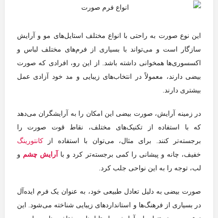
این نوع صورت به راحتی با انواع مختلف استایل‌های مو و آرایش
سازگار است و می‌تواند با بسیاری از فرم‌های مختلف لباس و
اکسسوری‌ها همخوانی داشته باشد. از این رو، افرادی که صورت
بیضی دارند، معمولاً در انتخاب‌های زیبایی و مد خود آزادی عمل
بیشتری دارند.
در زمینه آرایش، صورت بیضی این امکان را به آرایشگران می‌دهد
که با استفاده از تکنیک‌های مختلف، نقاط قوت صورت را
برجسته‌تر کنند. برای مثال، می‌توان با استفاده از
کانتورینگ
خفیف، چانه و پیشانی را کمی برجسته‌تر کرد و با
آرایش چشم
و
لب، توجه را به این نواحی جلب کرد.
صورت بیضی به دلیل تعادل طبیعی خود، به عنوان یک فرم ایده‌آل
در بسیاری از فرهنگ‌ها و استانداردهای زیبایی شناخته می‌شود. این