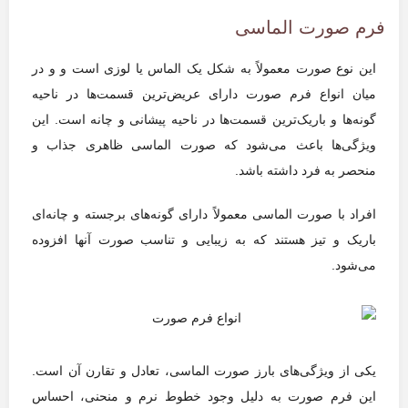
فرم صورت الماسی
این نوع صورت معمولاً به شکل یک الماس یا لوزی است و و در
میان انواع فرم صورت دارای عریض‌ترین قسمت‌ها در ناحیه
گونه‌ها و باریک‌ترین قسمت‌ها در ناحیه پیشانی و چانه است. این
ویژگی‌ها باعث می‌شود که صورت الماسی ظاهری جذاب و
منحصر به فرد داشته باشد.
افراد با صورت الماسی معمولاً دارای گونه‌های برجسته و چانه‌ای
باریک و تیز هستند که به زیبایی و تناسب صورت آنها افزوده
می‌شود.
یکی از ویژگی‌های بارز صورت الماسی، تعادل و تقارن آن است.
این فرم صورت به دلیل وجود خطوط نرم و منحنی، احساس