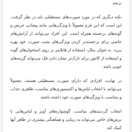
برسد.
نکته دیگری که در مورد صورت‌های مستطیلی باید در نظر گرفت،
این است که این فرم معمولاً با ویژگی‌هایی مانند پیشانی عریض و
گونه‌های برجسته همراه است. این افراد می‌توانند از آرایش‌های
خاصی برای برجسته‌تر کردن ویژگی‌های مثبت صورت خود بهره
ببرند. به عنوان مثال، استفاده از هایلایتر بر روی استخوان‌های گونه
و استفاده از کانتور برای نازک‌تر نشان دادن فک می‌تواند گزینه‌های
خوبی باشد.
در نهایت، افرادی که دارای صورت مستطیلی هستند، معمولاً
می‌توانند با انتخاب لباس‌ها و اکسسوری‌های مناسب، ظاهری جذاب
و متناسب با ویژگی‌های صورت خود داشته باشند.
انتخاب گردنبندهای مناسب، گوشواره‌های آویز و لباس‌هایی با
برش‌های خاص می‌تواند به زیبایی و هماهنگی بیشتری در ظاهر آنها
کمک کند.