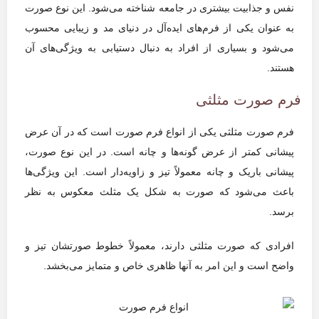
نفس و جذابیت بیشتری در جامعه شناخته می‌شود. این نوع صورت
به عنوان یکی از فرم‌های ایده‌آل در دنیای مد و زیبایی محسوب
می‌شود و بسیاری از افراد به دنبال دستیابی به ویژگی‌های آن
هستند.
فرم صورت مثلثی
فرم صورت مثلثی یکی از انواع فرم صورت است که در آن عرض
پیشانی کمتر از عرض گونه‌ها و چانه است. در این نوع صورت،
پیشانی باریک و چانه معمولاً تیز و زاویه‌دار است. این ویژگی‌ها
باعث می‌شود که صورت به شکل یک مثلث معکوس به نظر
برسد.
افرادی که صورت مثلثی دارند، معمولاً خطوط صورتشان تیز و
واضح است و این امر به آنها ظاهری خاص و متمایز می‌بخشد.