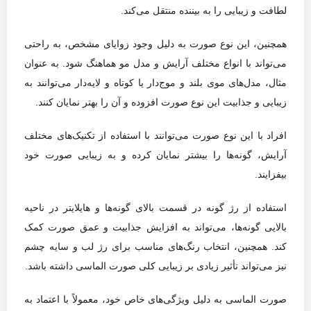
لطافت و زیبایی را به بیننده منتقل می‌کند.
همچنین، این نوع صورت به دلیل وجود زوایای مشخص، به راحتی
می‌تواند با انواع مختلف آرایش و مدل مو هماهنگ شود. به عنوان
مثال، مدل‌های موی بلند و موج‌دار یا کوتاه و لایه‌دار می‌توانند به
زیبایی و جذابیت این نوع صورت افزوده و آن را بهتر نمایان کنند.
افراد با این نوع صورت می‌توانند با استفاده از تکنیک‌های مختلف
آرایش، گونه‌ها را بیشتر نمایان کرده و به زیبایی صورت خود
بیفزایند.
استفاده از رژ گونه در قسمت بالای گونه‌ها و هایلایتر در ناحیه
بالایی گونه‌ها، می‌تواند به افزایش جذابیت و عمق صورت کمک
کند. همچنین، انتخاب رنگ‌های مناسب برای رژ لب و سایه چشم
نیز می‌تواند تأثیر زیادی بر زیبایی کلی صورت الماسی داشته باشد.
صورت الماسی به دلیل ویژگی‌های خاص خود، معمولاً با اعتماد به