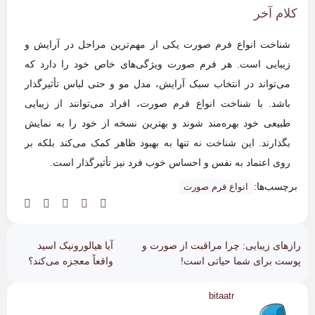
کلام آخر
شناخت انواع فرم صورت یکی از مهم‌ترین مراحل در آرایش و
زیبایی است. هر فرم صورت ویژگی‌های خاص خود را دارد که
می‌تواند در انتخاب سبک آرایش، مدل مو و حتی لباس تأثیرگذار
باشد. با شناخت انواع فرم صورت، افراد می‌توانند از زیبایی
طبیعی خود بهره‌مند شوند و بهترین نسخه از خود را به نمایش
بگذارند. این شناخت نه تنها به بهبود ظاهر کمک می‌کند بلکه بر
روی اعتماد به نفس و احساس خوب فرد نیز تأثیرگذار است.
برچسب‌ها:
انواع فرم صورت
رازهای زیبایی: چرا مراقبت از صورت و
آیا هیالورونیک اسید
پوست برای شما حیاتی است!
واقعاً معجزه می‌کند؟
bitaatr