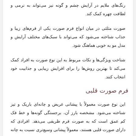
رنگ‌های ملایم در آرایش چشم و گونه نیز می‌تواند به نرمی و
لطافت چهره کمک کند.
صورت مثلثی در میان انواع فرم صورت یکی از فرم‌های زیبا و
جذاب شناخته می‌شود که می‌تواند با سبک‌های مختلف آرایش و
مدل مو به خوبی هماهنگ شود.
شناخت ویژگی‌ها و نکات مربوط به این نوع صورت به افراد کمک
می‌کند تا بهترین روش‌ها را برای افزایش زیبایی و جذابیت خود
انتخاب کنند.
فرم صورت قلبی
این نوع صورت معمولاً با پیشانی عریض و چانه‌ای باریک و تیز
شناخته می‌شود. مشخصه بارز آن، برجستگی گونه‌ها و خط فک
کم عمق است که به صورت فرم ظریفی می‌دهد. افرادی که
دارای صورت قلبی هستند، معمولاً پیشانی وسیع‌تری نسبت به چانه