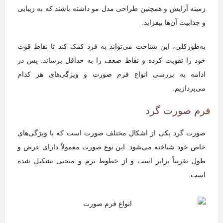
زمینه آرایش و همچنین طراحی مدل مو داشته باشند که به زیبایی
و جذابیت آن‌ها بیفزاید.
به‌طورکلی، این شناخت می‌تواند به فرد کمک کند تا نقاط قوت
خود را تقویت کرده و نقاط ضعف را به حداقل برساند. پس در
ادامه به بررسی انواع فرم صورت و ویژگی‌های هر کدام
می‌‌پردازیم.
فرم صورت گرد
صورت گرد یکی از اشکال مختلف صورت است که با ویژگی‌های
خاص خود شناخته می‌شود. این نوع صورت معمولاً دارای عرض و
طول تقریباً برابر است و از خطوط نرم و منحنی تشکیل شده
است.