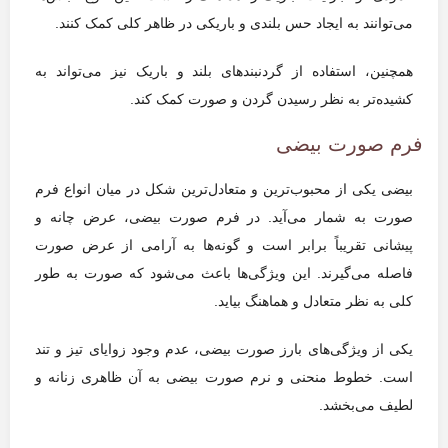
می‌توانند به ایجاد حس بلندی و باریکی در ظاهر کلی کمک کنند.
همچنین، استفاده از گردنبندهای بلند و باریک نیز می‌تواند به
کشیده‌تر به نظر رسیدن گردن و صورت کمک کند.
فرم صورت بیضی
بیضی یکی از محبوب‌ترین و متعادل‌ترین شکل در میان انواع فرم
صورت به شمار می‌آید. در فرم صورت بیضی، عرض چانه و
پیشانی تقریباً برابر است و گونه‌ها به آرامی از عرض صورت
فاصله می‌گیرند. این ویژگی‌ها باعث می‌شود که صورت به طور
کلی به نظر متعادل و هماهنگ بیاید.
یکی از ویژگی‌های بارز صورت بیضی، عدم وجود زوایای تیز و تند
است. خطوط منحنی و نرم صورت بیضی به آن ظاهری زنانه و
لطیف می‌بخشد.