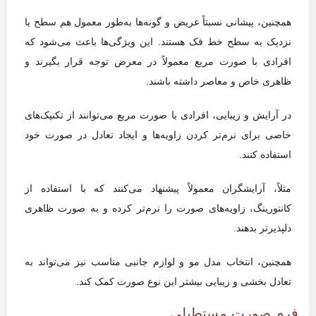
همچنین، پیشانی نسبتاً عریض و گونه‌ها به‌طور معمول هم سطح یا
نزدیک به سطح خط فک هستند. این ویژگی‌ها باعث می‌شود که
افرادی با صورت مربع معمولاً در معرض توجه قرار بگیرند و
ظاهری خاص و معاصر داشته باشند.
در آرایش و زیبایی، افرادی با صورت مربع می‌توانند از تکنیک‌های
خاصی برای نرم‌تر کردن زاویه‌ها و ایجاد تعادل در صورت خود
استفاده کنند.
مثلاً، آرایشگران معمولاً پیشنهاد می‌کنند که با استفاده از
کانتورینگ، زاویه‌های صورت را نرم‌تر کرده و به صورت ظاهری
دلپذیرتر بدهند.
همچنین، انتخاب مدل مو و لوازم جانبی مناسب نیز می‌تواند به
تعادل بخشی و زیبایی بیشتر این نوع صورت کمک کند.
فرم صورت مستطیلی