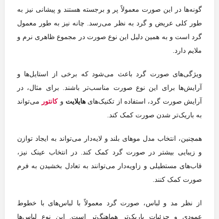
گونه‌ها در این صورت معمولاً پر و برجسته هستند و پیشانی نیز به
طور کلی عریض و گرد به نظر می‌رسد. چانه نیز به طور معمول
گرد است و به همین دلیل این نوع صورت در مجموع ظاهری نرم و
ملایم دارد.
ویژگی‌های صورت گرد باعث می‌شود که برخی از استایل‌ها و
آرایش‌ها برای این نوع صورت مناسب‌تر باشند. برای مثال، در
آرایش صورت گرد، استفاده از تکنیک‌های
هایلایت
و
کانتور
می‌تواند
به باریک‌تر شدن صورت کمک کند.
همچنین، انتخاب مدل موهای بلند و لایه‌دار می‌تواند به ایجاد توازن
و زیبایی بیشتر در صورت گرد کمک کند. در انتخاب عینک نیز،
قاب‌های مستطیلی و زاویه‌دار می‌توانند به تعادل بخشیدن به فرم
صورت کمک کنند.
از نظر مد و لباس، صورت گرد معمولاً با لباس‌های با خطوط
عمودی و جزئیات باریک‌تر هماهنگ‌تر است. این نوع لباس‌ها