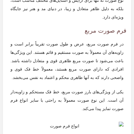
نوع صورت نه تنها برای آرایش و استایل‌های مختلف مناسب است،
بلکه به دلیل ظاهر متعادل و زیبا، در دنیای مد و هنر نیز جایگاه
ویژه‌ای دارد.
فرم صورت مربع
در فرم صورت مربع، عرض و طول صورت تقریباً برابر است و
زاویه‌های آن معمولاً به صورت مستقیم و قائم هستند. این ویژگی‌ها
باعث می‌شود تا صورت مربع ظاهری قوی و متعادل داشته باشد.
افرادی که دارای صورت مربع هستند، معمولاً خط فک قوی و
واضحی دارند که به آنها ظاهری محکم و اعتماد به نفس می‌بخشد.
یکی از ویژگی‌های بارز صورت مربع، خط فک مستحکم و زاویه‌دار
آن است. این نوع صورت معمولاً به راحتی با سایر انواع فرم
صورت تمایز پیدا می‌کند.