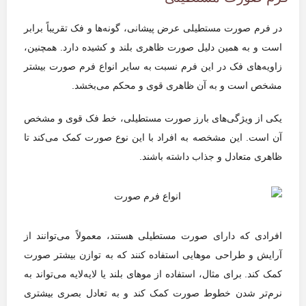
در فرم صورت مستطیلی عرض پیشانی، گونه‌ها و فک تقریباً برابر
است و به همین دلیل صورت ظاهری بلند و کشیده دارد. همچنین،
زاویه‌های فک در این فرم نسبت به سایر انواع فرم صورت بیشتر
مشخص است و به آن ظاهری قوی و محکم می‌بخشد.
یکی از ویژگی‌های بارز صورت مستطیلی، خط فک قوی و مشخص
آن است. این مشخصه به افراد با این نوع صورت کمک می‌کند تا
ظاهری متعادل و جذاب داشته باشند.
افرادی که دارای صورت مستطیلی هستند، معمولاً می‌توانند از
آرایش و طراحی موهایی استفاده کنند که به توازن بیشتر صورت
کمک کند. برای مثال، استفاده از موهای بلند یا لایه‌لایه می‌تواند به
نرم‌تر شدن خطوط صورت کمک کند و به تعادل بصری بیشتری