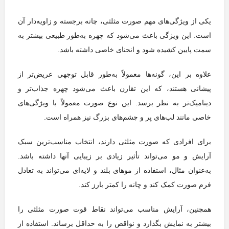
یکی از ویژگی‌های مهم صورت مثلثی، چانه برجسته و زاویه‌دار آن
است. این ویژگی باعث می‌شود که چهره به‌طور طبیعی بیشتر به
سمت پایین کشیده شود و انحنای خاصی داشته باشد.
علاوه بر این، گونه‌ها معمولاً به‌طور قابل توجهی عریض‌تر از
پیشانی هستند، که این تقارن باعث می‌شود چهره جذاب‌تر و
دینامیک‌تر به نظر برسد. این نوع صورت معمولاً با ویژگی‌های
خاصی مانند لب‌های پر و چشم‌های بزرگ نیز همراه است.
برای افرادی که صورت مثلثی دارند، انتخاب مناسب‌ترین سبک
آرایش و مو می‌تواند تأثیر زیادی بر زیبایی آنها داشته باشد.
به‌عنوان مثال، استفاده از موهای بلند و لایه‌ای می‌تواند به تعادل
فرم صورت کمک کند و چانه را کمتر بارز کند.
همچنین، آرایش مناسب می‌تواند نقاط قوت صورت مثلثی را
بیشتر به نمایش بگذارد و نواقص را به حداقل برساند. استفاده از