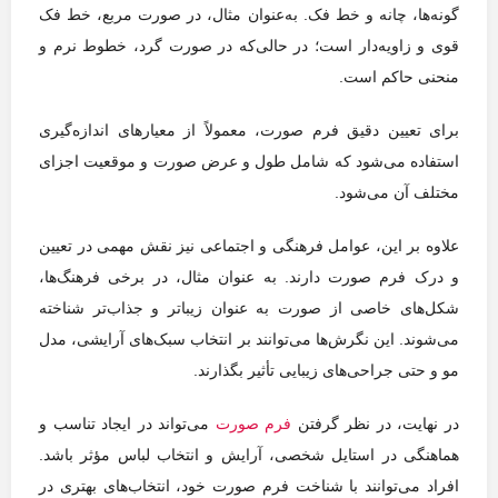
گونه‌ها، چانه و خط فک. به‌عنوان مثال، در صورت مربع، خط فک
قوی و زاویه‌دار است؛ در حالی‌که در صورت گرد، خطوط نرم و
منحنی حاکم است.
برای تعیین دقیق فرم صورت، معمولاً از معیارهای اندازه‌گیری
استفاده می‌شود که شامل طول و عرض صورت و موقعیت اجزای
مختلف آن می‌شود.
علاوه بر این، عوامل فرهنگی و اجتماعی نیز نقش مهمی در تعیین
و درک فرم صورت دارند. به عنوان مثال، در برخی فرهنگ‌ها،
شکل‌های خاصی از صورت به عنوان زیباتر و جذاب‌تر شناخته
می‌شوند. این نگرش‌ها می‌توانند بر انتخاب سبک‌های آرایشی، مدل
مو و حتی جراحی‌های زیبایی تأثیر بگذارند.
در نهایت، در نظر گرفتن
فرم صورت
می‌تواند در ایجاد تناسب و
هماهنگی در استایل شخصی، آرایش و انتخاب لباس مؤثر باشد.
افراد می‌توانند با شناخت فرم صورت خود، انتخاب‌های بهتری در