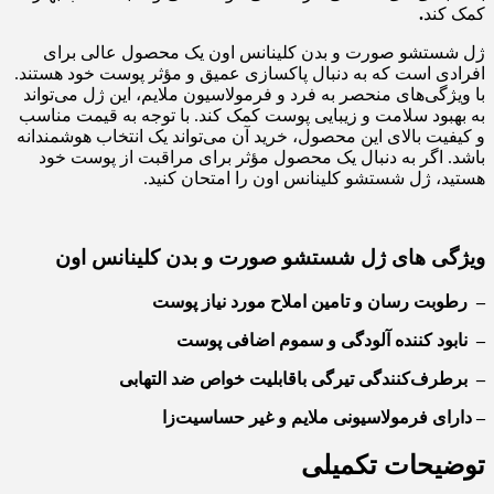
کمک کند
.
ژل شستشو صورت و بدن کلینانس اون یک محصول عالی برای
افرادی است که به دنبال پاکسازی عمیق و مؤثر پوست خود هستند.
با ویژگی‌های منحصر به فرد و فرمولاسیون ملایم، این ژل می‌تواند
به بهبود سلامت و زیبایی پوست کمک کند. با توجه به قیمت مناسب
و کیفیت بالای این محصول، خرید آن می‌تواند یک انتخاب هوشمندانه
باشد. اگر به دنبال یک محصول مؤثر برای مراقبت از پوست خود
هستید، ژل شستشو کلینانس اون را امتحان کنید.
ویژگی‌ های ژل شستشو صورت و بدن کلینانس اون
–
رطوبت رسان و تامین املاح مورد نیاز پوست
–
نابود کننده آلودگی و سموم اضافی پوست
–
برطرف‌کنندگی تیرگی باقابلیت خواص ضد التهابی
– دارای فرمولاسیونی ملایم و غیر حساسیت‌زا
توضیحات تکمیلی