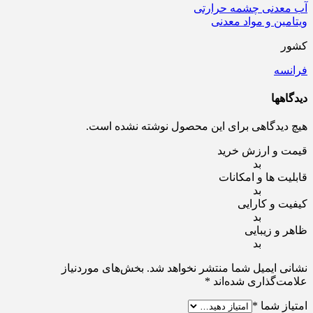
آب معدنی چشمه حرارتی
ویتامین و مواد معدنی
کشور
فرانسه
دیدگاهها
هیچ دیدگاهی برای این محصول نوشته نشده است.
قیمت و ارزش خرید
بد
قابلیت ها و امکانات
بد
کیفیت و کارایی
بد
ظاهر و زیبایی
بد
نشانی ایمیل شما منتشر نخواهد شد.
بخش‌های موردنیاز
علامت‌گذاری شده‌اند
*
امتیاز شما
*