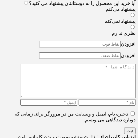
آیا خرید این محصول را به دوستانتان پیشنهاد می کنید؟
پیشنهاد می‌کنم
پیشنهاد نمی‌کنم
نظری ندارم
افزودن
افزودن
ذخیره نام، ایمیل و وبسایت من در مرورگر برای زمانی که
دوباره دیدگاهی می‌نویسم.
ثبت
ارزیابی کاربران از
" ژل شستشو صورت و بدن کلینانس اون |