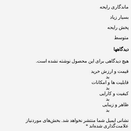
ماندگاری رایحه
بسیار زیاد
پخش رایحه
متوسط
دیدگاهها
هیچ دیدگاهی برای این محصول نوشته نشده است.
قیمت و ارزش خرید
بد
قابلیت ها و امکانات
بد
کیفیت و کارایی
بد
ظاهر و زیبایی
بد
نشانی ایمیل شما منتشر نخواهد شد.
بخش‌های موردنیاز
علامت‌گذاری شده‌اند
*