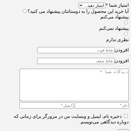
امتیاز شما
*
آیا خرید این محصول را به دوستانتان پیشنهاد می کنید؟
پیشنهاد می‌کنم
پیشنهاد نمی‌کنم
نظری ندارم
افزودن
افزودن
ذخیره نام، ایمیل و وبسایت من در مرورگر برای زمانی که
دوباره دیدگاهی می‌نویسم.