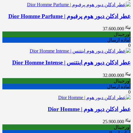
عطر ادکلن دیور هوم پرفیوم | Dior Homme Parfume
37.600.000
اورجینال
آماده ارسال
0
عطر ادکلن دیور هوم اینتنس | Dior Homme Intense
32.000.000
اورجینال
آماده ارسال
0
عطر ادکلن دیور هوم | Dior Homme
25.900.000
اورجینال
آماده ارسال