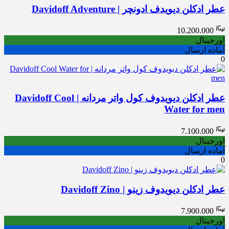
عطر ادکلن دیویدف ادونچر | Davidoff Adventure
10.200.000
اورجینال
آماده ارسال
0
عطر ادکلن دیویدوف کول واتر مردانه | Davidoff Cool
Water for men
7.100.000
اورجینال
آماده ارسال
0
عطر ادکلن دیویدوف زینو | Davidoff Zino
7.900.000
اورجینال