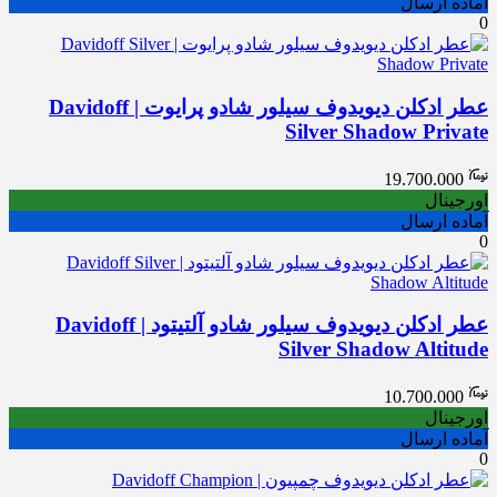
آماده ارسال
0
عطر ادکلن دیویدوف سیلور شادو پرایوت | Davidoff
Silver Shadow Private
19.700.000
اورجینال
آماده ارسال
0
عطر ادکلن دیویدوف سیلور شادو آلتیتود | Davidoff
Silver Shadow Altitude
10.700.000
اورجینال
آماده ارسال
0