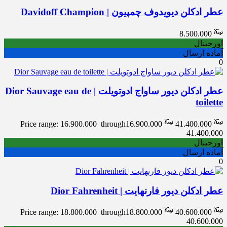
عطر ادکلن دیویدوف چمپیون | Davidoff Champion
8.500.000
اورجینال
آماده ارسال
0
عطر ادکلن دیور ساواج ادوتویلت | Dior Sauvage eau de
toilette
Price range: 16.900.000 through
16.900.000
41.400.000
41.400.000
اورجینال
آماده ارسال
0
عطر ادکلن دیور فارنهایت | Dior Fahrenheit
Price range: 18.800.000 through
18.800.000
40.600.000
40.600.000