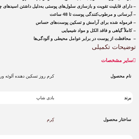
– دارای قابلیت تقویت و بازسازی سلول‌های پوستی به‌دلیل داشتن اسید‌ه
– آبرسانی و مرطوب‌کنندگی پوست تا 48 ساعت
– فرموله شده برای آرامش و تسکین پوست‌های حساس
– کاملاً گیاهی و فاقد الکل و مواد شیمیایی
– محافظت از پوست در برابر عوامل محیطی و آلودگی‌ها
توضیحات تکمیلی
سایر مشخصات
نام محصول
کرم روز تسکین دهنده آلوئه ورا
برند
بادی شاپ
ساختار محصول
کِرم