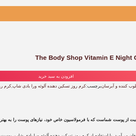
افزودن به سبد خرید
ب کننده و آبرسان
برچسب:
کرم روز تسکین دهنده آلوئه ورا بادی شاپ
,
کرم رو
قبت از پوست شماست که با فرمولاسیون خاص خود، نیازهای پوست را به بهتری
ی‌آورد. با استفاده از کرم روز تسکین دهنده آلوئه ورا بادی شاپ، پوست