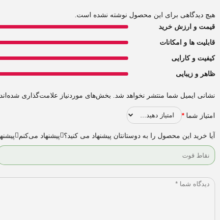
هیچ دیدگاهی برای این محصول نوشته نشده است.
قیمت و ارزش خرید
قابلیت ها و امکانات
کیفیت و کارایی
ظاهر و زیبایی
نشانی ایمیل شما منتشر نخواهد شد.
بخش‌های موردنیاز علامت‌گذاری شده‌اند
امتیاز شما
*
آیا خرید این محصول را به دوستانتان پیشنهاد می کنید؟
پیشنهاد می‌کنم
پیشنها