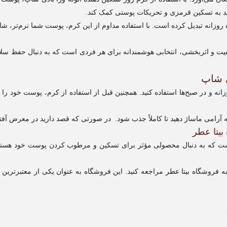
 به تسکین قرمزی و تحریکات پوستی کمک کند.
اده روزانه تبدیل کرده است. با استفاده مداوم از این کرم، پوست شما نرم‌تر، ش
 کیفیت و اثربخشی، انتخابی هوشمندانه برای هر فردی است که به دنبال حفظ سل
ی شاپ
ه و در صبح‌ها استفاده کنید. همچنین قبل از استفاده از کرم، پوست خود را با 
می ماساژ دهید تا کاملاً جذب شود. در صورتی که قصد دارید در معرض آفتاب قر
بیتا عطر
است که به دنبال محصولی مؤثر برای تسکین و مرطوب کردن پوست خود هستند. 
به فروشگاه بیتا عطر مراجعه کنید. این فروشگاه به عنوان یکی از معتبرترین