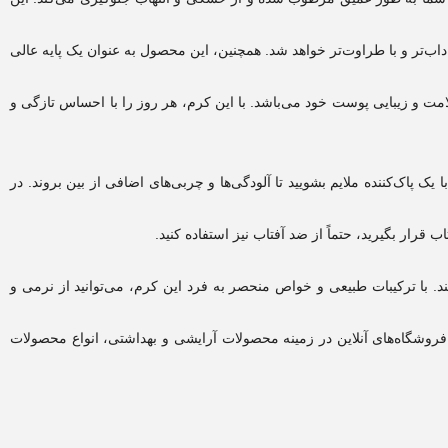
اداب‌تر و با طراوت‌تر خواهد شد. همچنین، این محصول به عنوان یک پایه عالی
امت و زیبایی پوست خود می‌باشد. با این کرم، هر روز را با احساس تازگی و
یک پاک‌کننده ملایم بشویید تا آلودگی‌ها و چربی‌های اضافی از بین بروند. در
ار بگیرید، حتماً از ضد آفتاب نیز استفاده کنید.
با ترکیبات طبیعی و خواص منحصر به فرد این کرم، می‌توانید از نرمی و
 فروشگاه‌های آنلاین در زمینه محصولات آرایشی و بهداشتی، انواع محصولات