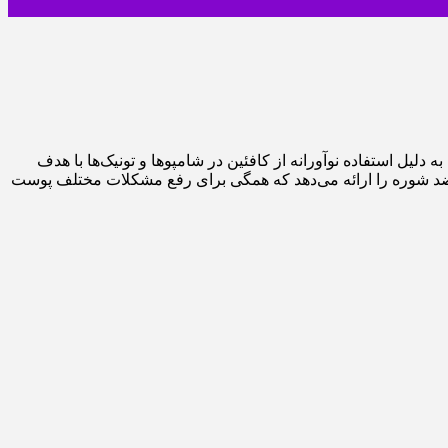
ر بیله‌فلد آلمان تاسیس شد. آلپسین به دلیل استفاده نوآورانه از کافئین در شامپوها و تونیک‌ها با هدف
ضد شوره را ارائه می‌دهد که همگی برای رفع مشکلات مختلف پوست