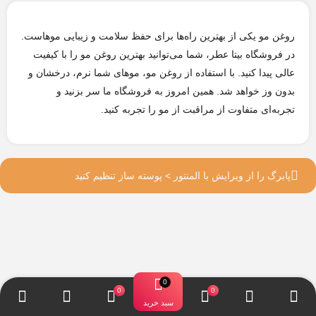
روغن مو یکی از بهترین راه‌ها برای حفظ سلامت و زیبایی موهاست.
در فروشگاه بیتا عطر، شما می‌توانید بهترین روغن مو را با کیفیت
عالی پیدا کنید. با استفاده از روغن مو، موهای شما نرم، درخشان و
بدون وز خواهد شد. همین امروز به فروشگاه ما سر بزنید و
تجربه‌ای متفاوت از مراقبت از مو را تجربه کنید.
پابرگ را از ویرایش با المنتور > پوسته ساز تنظیم کنید
سبد خرید