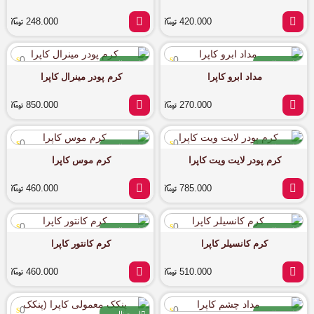
248.000
420.000
0
0
اورجینال
اورجینال
مداد ابرو کاپرا
کرم پودر مینرال کاپرا
آماده ارسال
آماده ارسال
850.000
270.000
0
0
اورجینال
اورجینال
کرم پودر لایت ویت کاپرا
کرم موس کاپرا
آماده ارسال
آماده ارسال
460.000
785.000
0
0
اورجینال
اورجینال
کرم کانسیلر کاپرا
کرم کانتور کاپرا
آماده ارسال
آماده ارسال
460.000
510.000
0
0