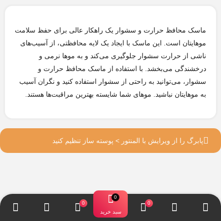
ماسک محافظ حرارت و سشوار یک راهکار عالی برای حفظ سلامت
موهایتان است. این ماسک با ایجاد یک لایه محافظتی، از آسیب‌های
ناشی از حرارت سشوار جلوگیری می‌کند و به موها نرمی و
درخشندگی می‌بخشد. با استفاده از ماسک محافظ حرارت و
سشوار، می‌توانید به راحتی از سشوار استفاده کنید و نگران آسیب
به موهایتان نباشید. موهای شما شایسته بهترین مراقبت‌ها هستند.
پابرگ را از ویرایش با المنتور > پوسته ساز تنظیم کنید
سبد خرید