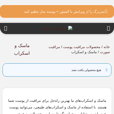
سربرگ را از ویرایش با المنتور > پوسته ساز تنظیم کنید
ماسک و
خانه
/
محصولات مراقبت پوست
/
مراقبت
صورت
/ ماسک و اسکراب
اسکراب
هیچ محصولی یافت نشد.
ماسک و اسکراب‌های ما بهترین راه‌حل برای مراقبت از پوست شما
هستند. با استفاده از ماسک و اسکراب‌های طبیعی، می‌توانید پوست
خود را تمیز، شاداب و جوان نگه دارید. این محصولات به عمق