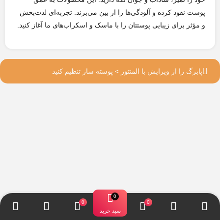
پوست نفوذ کرده و آلودگی‌ها را از بین می‌برند. تجربه‌ای لذت‌بخش
و مؤثر برای زیبایی پوستتان را با ماسک و اسکراب‌های ما آغاز کنید.
پابرگ را از ویرایش با المنتور > پوسته ساز تنظیم کنید
سبد خرید