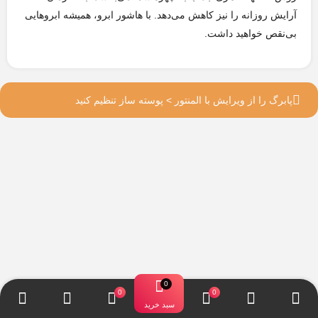
آرایش روزانه را نیز کاهش می‌دهد. با هاشور ابرو، همیشه ابروهایی
بی‌نقص خواهید داشت.
پابرگ را از ویرایش با المنتور > پوسته ساز تنظیم کنید
سبد خرید