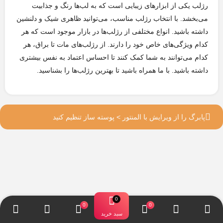
رژ‌لب یکی از ابزارهای زیبایی است که به لب‌ها رنگ و جذابیت
می‌بخشد. با انتخاب رژ‌لب مناسب، می‌توانید ظاهری شیک و دلنشین
داشته باشید. انواع مختلفی از رژ‌لب‌ها در بازار موجود است که هر
کدام ویژگی‌های خاص خود را دارند. از رژ‌لب‌های مات تا براق، هر
کدام می‌توانند به شما کمک کنند تا احساس اعتماد به نفس بیشتری
داشته باشید. با ما همراه باشید تا بهترین رژ‌لب‌ها را بشناسید.
پابرگ را از ویرایش با المنتور > پوسته ساز تنظیم کنید
سبد خرید