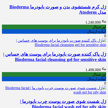
ژل کرم شستشوی بدن و صورت بایودرما Bioderma
مدل Atoderm
1.240.000
اورجینال
آماده ارسال
0
ژل پاک کننده صورت بایودرما برای پوست های حساس |
Bioderma facial cleansing gel for sensitive skin
1.498.000
اورجینال
آماده ارسال
0
ژل شست شوی صورت پوست چرب بایودرما |
Bioderma facial wash gel for oily skin