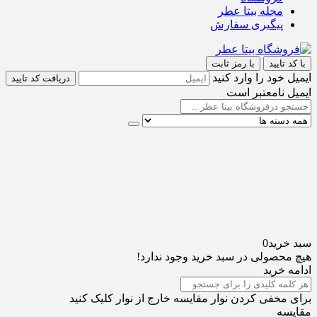
مجله بیتا عطر
پیگیری سفارش
با کد تایید
با رمز ثابت
ایمیل خود را وارد کنید
دریافت کد تایید
ایمیل نامعتبر است
سبد خرید
0
هیچ محصولی در سبد خرید وجود ندارد!
ادامه خرید
برای مخفی کردن نوار مقایسه خارج از نوار کلیک کنید
مقایسه