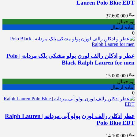
Lauren Polo Blue EDT
37.600.000
اورجینال
آماده ارسال
0
عطر و ادکلن رالف لورن پولو مشکی بلک مردانه | Polo
Black Ralph Lauren for men
15.000.000
اورجینال
آماده ارسال
0
عطر ادکلن رالف لورن پولو آبی مردانه | Ralph Lauren
Polo Blue EDT
14.100.000