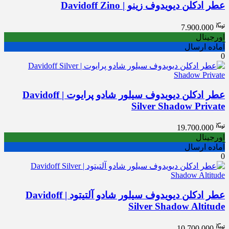
عطر ادکلن دیویدوف زینو | Davidoff Zino
7.900.000
اورجینال
آماده ارسال
0
عطر ادکلن دیویدوف سیلور شادو پرایوت | Davidoff
Silver Shadow Private
19.700.000
اورجینال
آماده ارسال
0
عطر ادکلن دیویدوف سیلور شادو آلتیتود | Davidoff
Silver Shadow Altitude
10.700.000