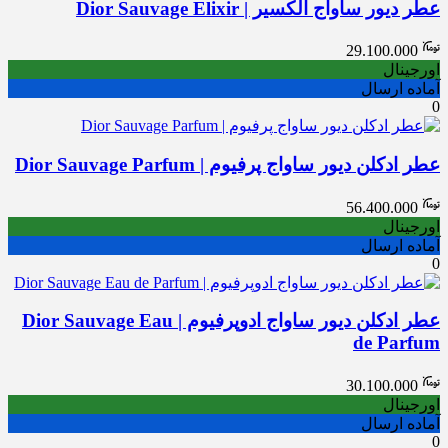
عطر دیور ساواج الکسیر | Dior Sauvage Elixir
29.100.000
اورجینال
آماده ارسال
0
عطر ادکلن دیور ساواج پرفیوم | Dior Sauvage Parfum
56.400.000
اورجینال
آماده ارسال
0
عطر ادکلن دیور ساواج ادوپرفیوم | Dior Sauvage Eau
de Parfum
30.100.000
اورجینال
آماده ارسال
0