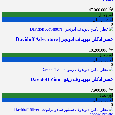
47.000.000
اورجینال
آماده ارسال
0
عطر ادکلن دیویدف ادونچر | Davidoff Adventure
10.200.000
اورجینال
آماده ارسال
0
عطر ادکلن دیویدوف زینو | Davidoff Zino
7.900.000
اورجینال
آماده ارسال
0