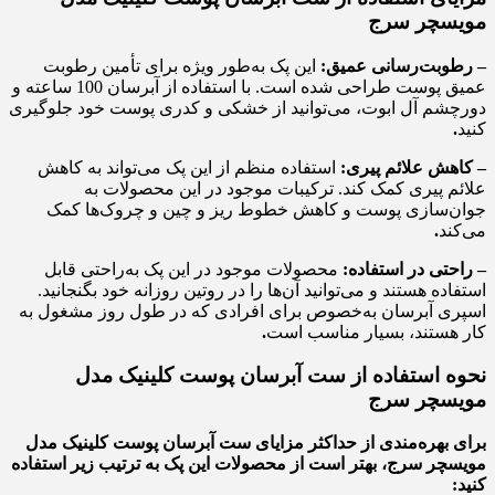
مویسچر سرج
– رطوبت‌رسانی عمیق:
این پک به‌طور ویژه برای تأمین رطوبت
عمیق پوست طراحی شده است. با استفاده از آبرسان 100 ساعته و
دورچشم آل ابوت، می‌توانید از خشکی و کدری پوست خود جلوگیری
کنید
.
– کاهش علائم پیری:
استفاده منظم از این پک می‌تواند به کاهش
علائم پیری کمک کند. ترکیبات موجود در این محصولات به
جوان‌سازی پوست و کاهش خطوط ریز و چین و چروک‌ها کمک
می‌کند
.
– راحتی در استفاده:
محصولات موجود در این پک به‌راحتی قابل
استفاده هستند و می‌توانید آن‌ها را در روتین روزانه خود بگنجانید.
اسپری آبرسان به‌خصوص برای افرادی که در طول روز مشغول به
کار هستند، بسیار مناسب است
.
نحوه استفاده از ست آبرسان پوست کلینیک مدل
مویسچر سرج
برای بهره‌مندی از حداکثر مزایای ست آبرسان پوست کلینیک مدل
مویسچر سرج، بهتر است از محصولات این پک به ترتیب زیر استفاده
کنید: