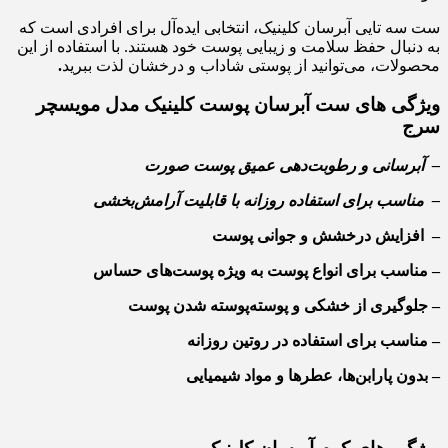
ست سه تایی آبرسان کلینیک، انتخابی ایده‌آل برای افرادی است که
به دنبال حفظ سلامت و زیبایی پوست خود هستند. با استفاده از این
محصولات، می‌توانید از پوستی شاداب و درخشان لذت ببرید
.
ویژگی های ست آبرسان پوست کلینیک مدل مویسچر
سرج
–
آبرسانی و رطوبت‌دهی عمیق پوست صورت
–
مناسب برای استفاده روزانه با قابلیت آرامش‌بخشی
–
افزایش درخشش و جوانی پوست
– مناسب برای انواع پوست به ویژه پوست‌های حساس
– جلوگیری از خشکی و پوسته‌پوسته شدن پوست
– مناسب برای استفاده در روتین روزانه
– بدون
پارابن‌ها، عطرها و مواد شیمیایی