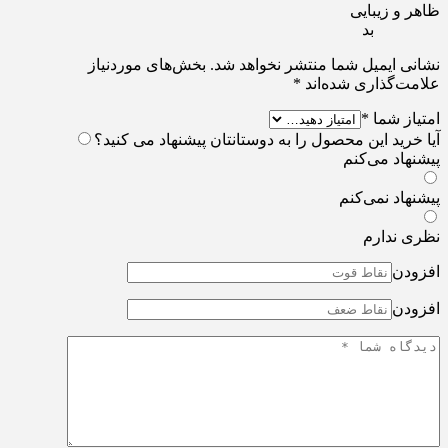
ظاهر و زیبایی
بد
نشانی ایمیل شما منتشر نخواهد شد.
بخش‌های موردنیاز
علامت‌گذاری شده‌اند
*
امتیاز شما
*
آیا خرید این محصول را به دوستانتان پیشنهاد می کنید؟
پیشنهاد می‌کنم
پیشنهاد نمی‌کنم
نظری ندارم
افزودن
افزودن