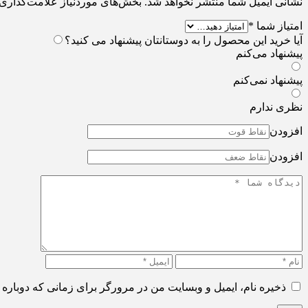
نشانی ایمیل شما منتشر نخواهد شد.
بخش‌های موردنیاز علامت‌گذاری 
امتیاز شما
*
آیا خرید این محصول را به دوستانتان پیشنهاد می کنید؟
پیشنهاد می‌کنم
پیشنهاد نمی‌کنم
نظری ندارم
افزودن
افزودن
ذخیره نام، ایمیل و وبسایت من در مرورگر برای زمانی که دوباره 