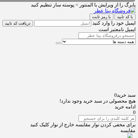
پابرگ را از ویرایش با المنتور > پوسته ساز تنظیم کنید
با کد تایید
با رمز ثابت
ایمیل خود را وارد کنید
دریافت کد تایید
ایمیل نامعتبر است
سبد خرید
0
هیچ محصولی در سبد خرید وجود ندارد!
ادامه خرید
0
برای مخفی کردن نوار مقایسه خارج از نوار کلیک کنید
مقایسه