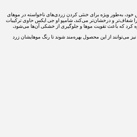
خود، به‌طور ویژه برای خنثی کردن زردی‌های ناخواسته در موهای
 شفاف‌تر و درخشان‌تر می‌کند
.
شامپو او جی ایکس حاوی ترکیبات
ه کرد که باعث تقویت موها و جلوگیری از خشکی آن‌ها می‌شود
.
ز می‌توانند از این محصول بهره‌مند شوند تا رنگ موهایشان زرد