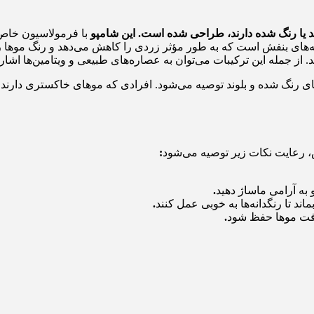
د یا رنگ شده دارند، طراحی شده است. این شامپو
با فرمولاسیون خاص 
های بنفش است که به طور مؤثر زردی را کاهش می‌دهد و رنگ موها را
 جمله این ترکیبات می‌توان به عصاره‌های طبیعی و ویتامین‌ها اشار
ی رنگ شده و بلوند توصیه می‌شود. افرادی که موهای خاکستری دارند نی
، رعایت نکات زیر توصیه می‌شود
:
 به آرامی ماساژ دهید
.
.
افت موها حفظ شود
.