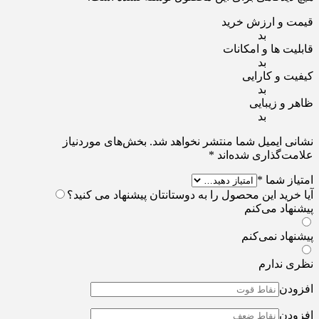
قیمت و ارزش خرید
بد
قابلیت ها و امکانات
بد
کیفیت و کارایی
بد
ظاهر و زیبایی
بد
نشانی ایمیل شما منتشر نخواهد شد.
بخش‌های موردنیاز
علامت‌گذاری شده‌اند
*
امتیاز شما
*
آیا خرید این محصول را به دوستانتان پیشنهاد می کنید؟
پیشنهاد می‌کنم
پیشنهاد نمی‌کنم
نظری ندارم
افزودن
افزودن