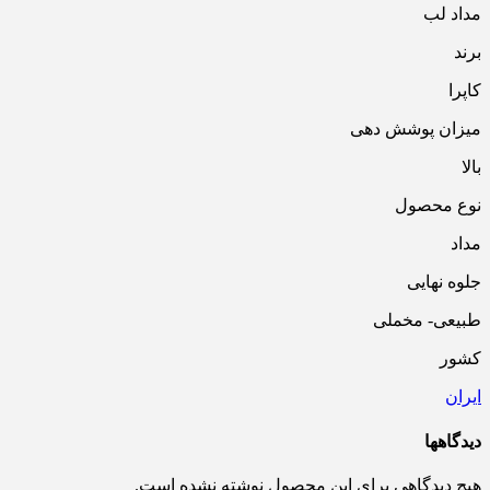
مداد لب
برند
کاپرا
میزان پوشش دهی
بالا
نوع محصول
مداد
جلوه نهایی
طبیعی- مخملی
کشور
ایران
دیدگاهها
هیچ دیدگاهی برای این محصول نوشته نشده است.