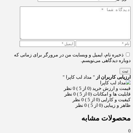
ذخیره نام، ایمیل و وبسایت من در مرورگر برای زمانی که
دوباره دیدگاهی می‌نویسم.
ثبت
ارزیابی کاربران از
" مداد لب کاپرا "
قیمت و ارزش خرید (0 از 5 )
0 نظر
قابلیت ها و امکانات (0 از 5 )
0 نظر
کیفیت و کارایی (0 از 5 )
0 نظر
ظاهر و زیبایی (0 از 5 )
0 نظر
محصولات مشابه
0