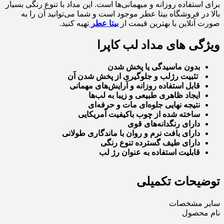
برای استفاده روزانه و میهمانی‌ها است. این مداد با تنوع رنگی بسیار
بالا در فروشگاه بیتا عطر موجود است و شما می‌توانید آن را به
صورت آنلاین با بهترین قیمت از
بیتا عطر
تهیه کنید.
ویژگی های مداد لب کاپرا
بدون ماسیدگی یا پخش شدن
تثبیت رژلب و جلوگیری از پخش شدن آن
قابل استفاده روزانه و آرایش‌های مهمانی
ایجاد ظاهری طبیعی و زیبا به لب‌ها
نتیجه نهایی جلوه‌ای مات و حرفه‌ای
ساخته شده از چوب باکیفیت آمریکایی
دارای رنگدانه‌های قوی
دارای بافت نرم و روان با ماندگاری طولانی
دارای طیف گسترده تنوع رنگی
قابلیت استفاده به عنوان رژ لب
توضیحات تکمیلی
سایر مشخصات
نام محصول