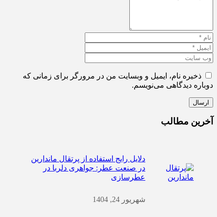
ذخیره نام، ایمیل و وبسایت من در مرورگر برای زمانی که
دوباره دیدگاهی می‌نویسم.
ارسال
آخرین مطالب
دلایل رایج استفاده از پرتقال ماندارین
در صنعت عطر: جواهری دلربا در
عطرسازی
شهریور 24, 1404