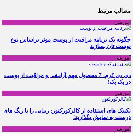
مطالب مرتبط
آموزشی
چگونه یک برنامه مراقبت از پوست موثر براساس نوع
پوست تان بسازید
آموزشی
دی دی کرم: 7 محصول مهم آرایشی و مراقبت از پوست
در یک پک!
آموزشی
تکنیک های استفاده از کالرکورکتور: زیبایی را با رنگ‌ های
درست به نمایش بگذارید!
آموزشی