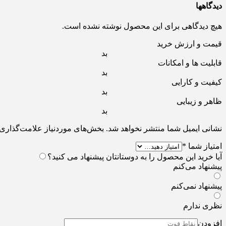
دیدگاهها
هیچ دیدگاهی برای این محصول نوشته نشده است.
قیمت و ارزش خرید
بد
قابلیت ها و امکانات
بد
کیفیت و کارایی
بد
ظاهر و زیبایی
بد
نشانی ایمیل شما منتشر نخواهد شد.
بخش‌های موردنیاز علامت‌گذاری 
امتیاز شما
*
آیا خرید این محصول را به دوستانتان پیشنهاد می کنید؟
پیشنهاد می‌کنم
پیشنهاد نمی‌کنم
نظری ندارم
افزودن