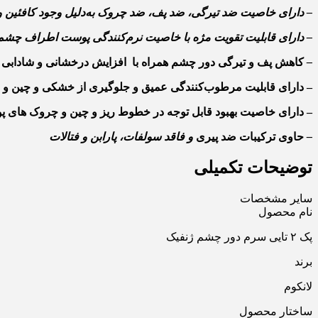
–
دارای خاصیت ضد تیرگی، ضد پف، ضد چروک به‌دلیل وجود کافئین و 
–
دارای قابلیت تقویت مژه با خاصیت نرم‌کنندگی پوست اطراف چشم
–
کاهش پف و تیرگی دور چشم همراه با افزایش درخشانی و شاداب
– دارای قابلیت مرطوب‌کنندگی عمیق و جلوگیری از خشکی و چین 
– دارای خاصیت بهبود قابل توجه در خطوط ریز و چین و چروک‌ ها
–
حاوی ترکیبات ضد پیری
و فاقد سولفات، پارابن و فتالات
توضیحات تکمیلی
سایر مشخصات
نام محصول
پک ۲ تایی سرم دور چشم ژنفیک
برند
لانکوم
ساختار محصول