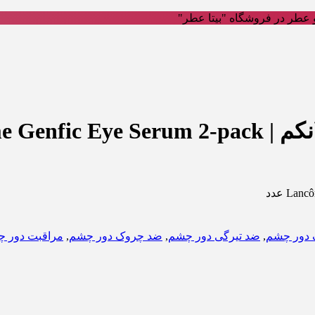
عطر در فروشگاه "بیتا عطر"
 دور چشم
,
ضد تیرگی دور چشم
,
ضد چروک دور چشم
,
مراقبت دور 