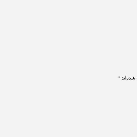
شده‌اند
*