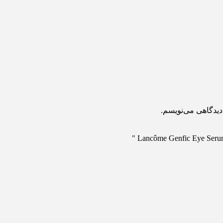
دیدگاهی می‌نویسم.