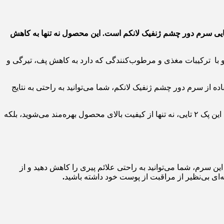
یی سرم دور چشم ژنفیک لانکم است. این محصول نه تنها به کاهش
ا ترکیبات مغذی و مرطوب‌کنندگی که دارد به کاهش پف، تیرگی و
فاده از سرم دور چشم ژنفیک لانکم، شما می‌توانید به راحتی به نتایج
استفاده از این محصول به راحتی امکان‌پذیر است و می‌توانید آن را به عنوان بخشی از روتین روزانه مراقبت از پوست خود قرار دهید. با خرید این پک ۲ تایی، نه تنها از کیفیت بالای محصول بهره‌مند می‌شوید، بلکه
این سرم، شما می‌توانید به راحتی علائم پیری را کاهش دهید و از
ه‌ای بی‌نظیر از مراقبت از پوست خود داشته باشید
.