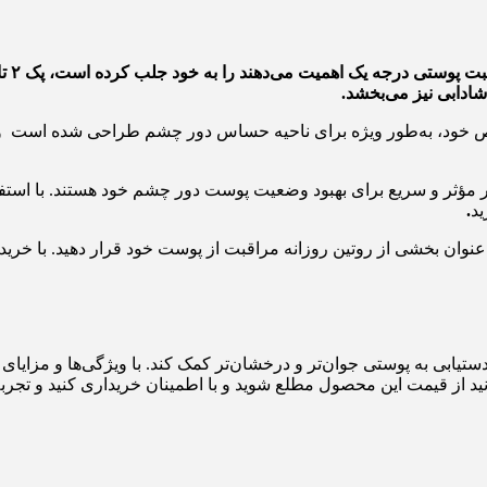
قبت پوستی درجه یک اهمیت می‌دهند را به خود جلب کرده است، پک
۲
تا
ادابی نیز می‌بخشد
.
ص خود، به‌طور ویژه برای ناحیه حساس دور چشم طراحی شده است و ب
یک راهکار مؤثر و سریع برای بهبود وضعیت پوست دور چشم خود هستند. با است
ید
.
دستیابی به پوستی جوان‌تر و درخشان‌تر کمک کند. با ویژگی‌ها و مزایای 
انید از قیمت این محصول مطلع شوید و با اطمینان خریداری کنید و تجرب