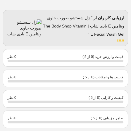
ارزیابی کاربران از
" ژل شستشو صورت حاوی
ویتامین E بادی شاپ | The Body Shop Vitamin
E Facial Wash Gel "
قیمت و ارزش خرید (0 از 5 )
0 نظر
قابلیت ها و امکانات (0 از 5 )
0 نظر
کیفیت و کارایی (0 از 5 )
0 نظر
ظاهر و زیبایی (0 از 5 )
0 نظر