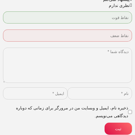
نظری ندارم
ذخیره نام، ایمیل و وبسایت من در مرورگر برای زمانی که دوباره
دیدگاهی می‌نویسم.
ثبت