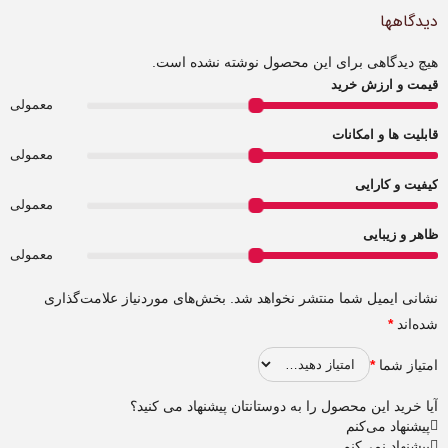
دیدگاهها
هیچ دیدگاهی برای این محصول نوشته نشده است.
قیمت و ارزش خرید
معمولی
قابلیت ها و امکانات
معمولی
کیفیت و کارایی
معمولی
ظاهر و زیبایی
معمولی
نشانی ایمیل شما منتشر نخواهد شد.
بخش‌های موردنیاز علامت‌گذاری
شده‌اند
*
امتیاز شما
*
آیا خرید این محصول را به دوستانتان پیشنهاد می کنید؟
پیشنهاد می‌کنم
پیشنهاد نمی‌کنم