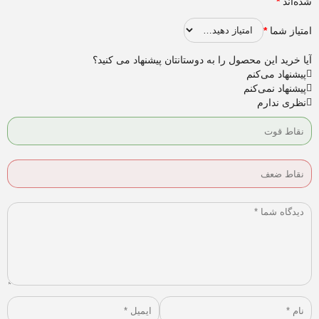
شده‌اند
*
امتیاز شما
*
آیا خرید این محصول را به دوستانتان پیشنهاد می کنید؟
پیشنهاد می‌کنم
پیشنهاد نمی‌کنم
نظری ندارم