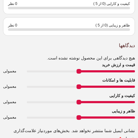
کیفیت و کارایی (0 از 5 )
0 نظر
ظاهر و زیبایی (0 از 5 )
0 نظر
دیدگاهها
هیچ دیدگاهی برای این محصول نوشته نشده است.
قیمت و ارزش خرید
معمولی
قابلیت ها و امکانات
معمولی
کیفیت و کارایی
معمولی
ظاهر و زیبایی
معمولی
نشانی ایمیل شما منتشر نخواهد شد.
بخش‌های موردنیاز علامت‌گذاری