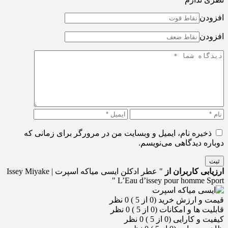
افزودن
افزودن
ذخیره نام، ایمیل و وبسایت من در مرورگر برای زمانی که
دوباره دیدگاهی می‌نویسم.
ثبت
ارزیابی کاربران از
" عطر ادکلن ایسی میاکه اسپرت | Issey Miyake
L’Eau d’issey pour homme Sport "
قیمت و ارزش خرید (0 از 5 )
0 نظر
قابلیت ها و امکانات (0 از 5 )
0 نظر
کیفیت و کارایی (0 از 5 )
0 نظر