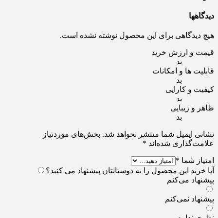
دیدگاهها
هیچ دیدگاهی برای این محصول نوشته نشده است.
قیمت و ارزش خرید
بد
قابلیت ها و امکانات
بد
کیفیت و کارایی
بد
ظاهر و زیبایی
بد
نشانی ایمیل شما منتشر نخواهد شد.
بخش‌های موردنیاز
علامت‌گذاری شده‌اند
*
امتیاز شما
*
آیا خرید این محصول را به دوستانتان پیشنهاد می کنید؟
پیشنهاد می‌کنم
پیشنهاد نمی‌کنم
نظری ندارم