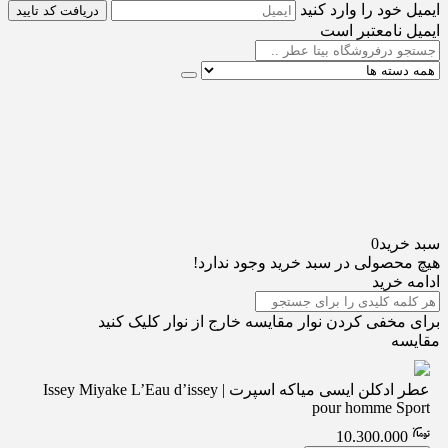
ایمیل خود را وارد کنید
دریافت کد تایید
ایمیل نامعتبر است
سبد خرید
0
هیچ محصولی در سبد خرید وجود ندارد!
ادامه خرید
برای مخفی کردن نوار مقایسه خارج از نوار کلیک کنید
مقایسه
عطر ادکلن ایسی میاکه اسپرت | Issey Miyake L’Eau d’issey
pour homme Sport
10.300.000