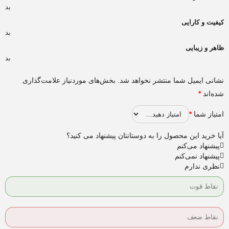
بد
کیفیت و کارایی
بد
ظاهر و زیبایی
بد
نشانی ایمیل شما منتشر نخواهد شد.
بخش‌های موردنیاز علامت‌گذاری
شده‌اند
*
امتیاز شما
*
آیا خرید این محصول را به دوستانتان پیشنهاد می کنید؟
پیشنهاد می‌کنم
پیشنهاد نمی‌کنم
نظری ندارم