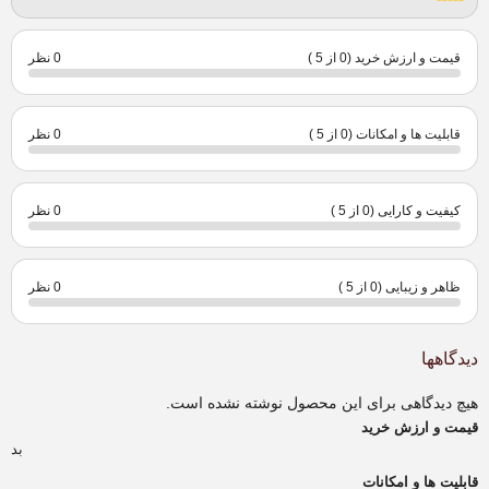
قیمت و ارزش خرید (0 از 5 )
0 نظر
قابلیت ها و امکانات (0 از 5 )
0 نظر
کیفیت و کارایی (0 از 5 )
0 نظر
ظاهر و زیبایی (0 از 5 )
0 نظر
دیدگاهها
هیچ دیدگاهی برای این محصول نوشته نشده است.
قیمت و ارزش خرید
بد
قابلیت ها و امکانات