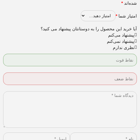
شده‌اند
*
امتیاز شما
*
آیا خرید این محصول را به دوستانتان پیشنهاد می کنید؟
پیشنهاد می‌کنم
پیشنهاد نمی‌کنم
نظری ندارم