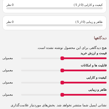
کیفیت و کارایی (0 از 5 )
0 نظر
ظاهر و زیبایی (0 از 5 )
0 نظر
دیدگاهها
هیچ دیدگاهی برای این محصول نوشته نشده است.
قیمت و ارزش خرید
معمولی
قابلیت ها و امکانات
معمولی
کیفیت و کارایی
معمولی
ظاهر و زیبایی
معمولی
نشانی ایمیل شما منتشر نخواهد شد.
بخش‌های موردنیاز علامت‌گذاری