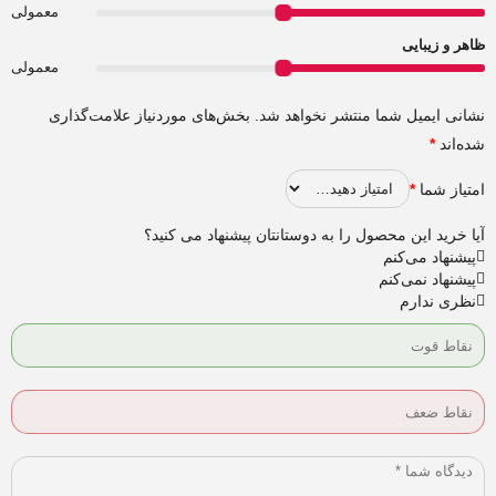
معمولی
ظاهر و زیبایی
معمولی
نشانی ایمیل شما منتشر نخواهد شد.
بخش‌های موردنیاز علامت‌گذاری
شده‌اند
*
امتیاز شما
*
آیا خرید این محصول را به دوستانتان پیشنهاد می کنید؟
پیشنهاد می‌کنم
پیشنهاد نمی‌کنم
نظری ندارم