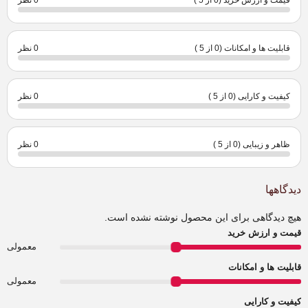
قیمت و ارزش خرید (0 از 5 )
0 نظر
قابلیت ها و امکانات (0 از 5 )
0 نظر
کیفیت و کارایی (0 از 5 )
0 نظر
ظاهر و زیبایی (0 از 5 )
0 نظر
دیدگاهها
هیچ دیدگاهی برای این محصول نوشته نشده است.
قیمت و ارزش خرید
معمولی
قابلیت ها و امکانات
معمولی
کیفیت و کارایی